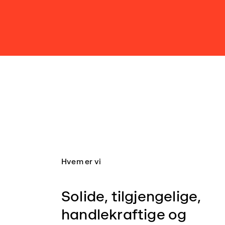
Hvem er vi
Solide, tilgjengelige,
handlekraftige og