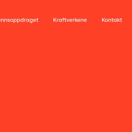
nnsoppdraget
Kraftverkene
Kontakt