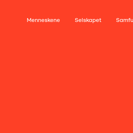
Menneskene
Selskapet
Samfu